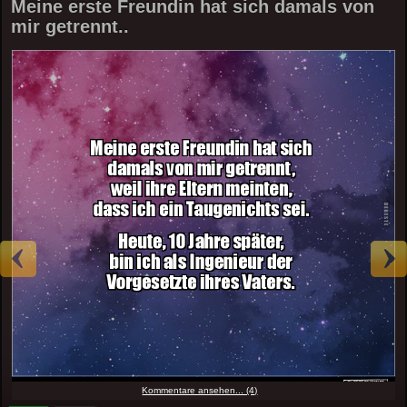
Meine erste Freundin hat sich damals von
mir getrennt..
Kommentare ansehen... (4)