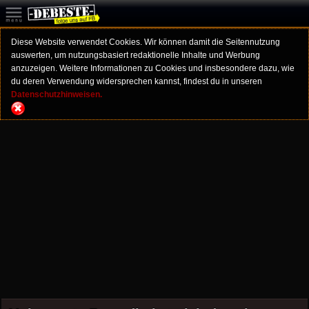
Diese Website verwendet Cookies. Wir können damit die Seitennutzung
auswerten, um nutzungsbasiert redaktionelle Inhalte und Werbung
anzuzeigen. Weitere Informationen zu Cookies und insbesondere dazu, wie
du deren Verwendung widersprechen kannst, findest du in unseren
Datenschutzhinweisen.