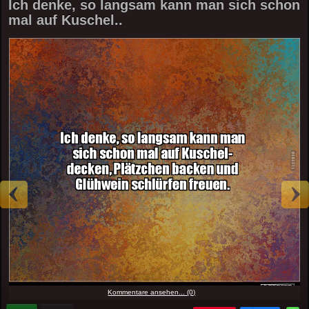
Ich denke, so langsam kann man sich schon
mal auf Kuschel..
Kommentare ansehen... (0)