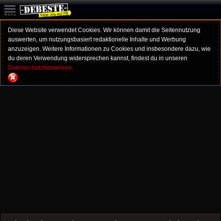
Diese Website verwendet Cookies. Wir können damit die Seitennutzung
auswerten, um nutzungsbasiert redaktionelle Inhalte und Werbung
anzuzeigen. Weitere Informationen zu Cookies und insbesondere dazu, wie
du deren Verwendung widersprechen kannst, findest du in unseren
Datenschutzhinweisen.