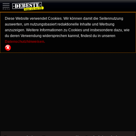
Diese Website verwendet Cookies. Wir können damit die Seitennutzung
auswerten, um nutzungsbasiert redaktionelle Inhalte und Werbung
anzuzeigen. Weitere Informationen zu Cookies und insbesondere dazu, wie
du deren Verwendung widersprechen kannst, findest du in unseren
Datenschutzhinweisen.