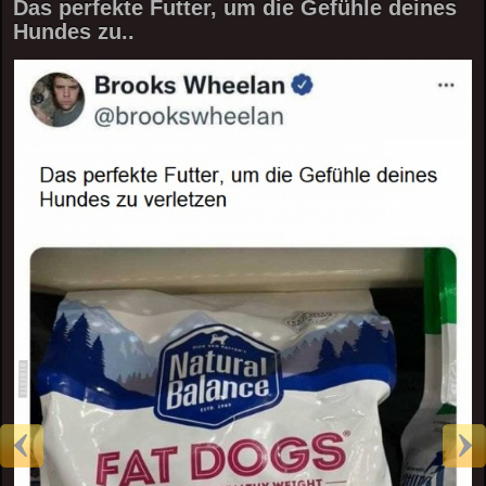
Das perfekte Futter, um die Gefühle deines
Hundes zu..