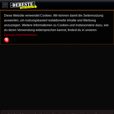
Diese Website verwendet Cookies. Wir können damit die Seitennutzung
auswerten, um nutzungsbasiert redaktionelle Inhalte und Werbung
anzuzeigen. Weitere Informationen zu Cookies und insbesondere dazu, wie
du deren Verwendung widersprechen kannst, findest du in unseren
Datenschutzhinweisen.