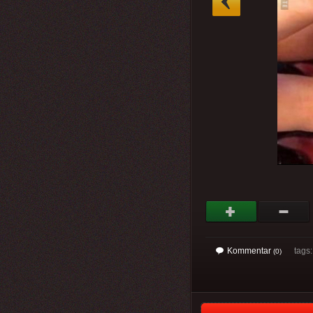
Kommentar
tags: 
(0)