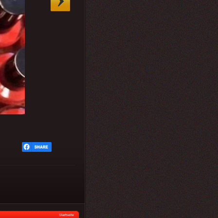
Startseite