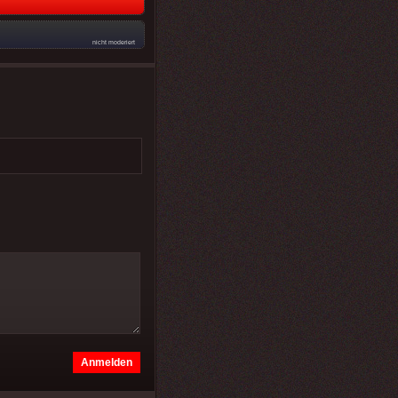
nicht moderiert