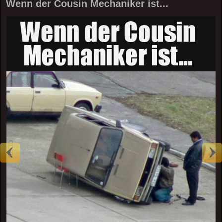
Wenn der Cousin Mechaniker ist...