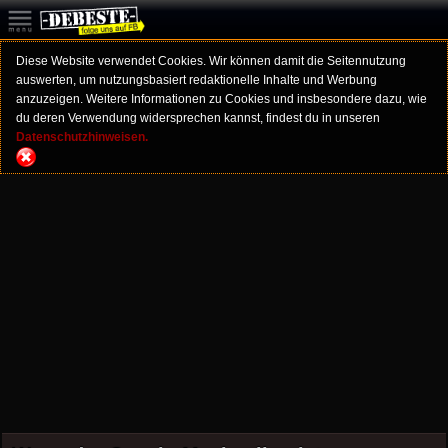
Diese Website verwendet Cookies. Wir können damit die Seitennutzung
auswerten, um nutzungsbasiert redaktionelle Inhalte und Werbung
anzuzeigen. Weitere Informationen zu Cookies und insbesondere dazu, wie
du deren Verwendung widersprechen kannst, findest du in unseren
Datenschutzhinweisen.