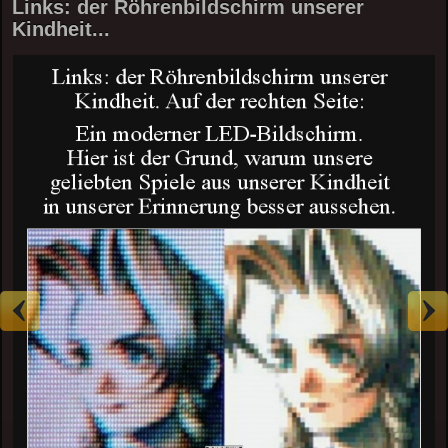
Links: der Röhrenbildschirm unserer
Kindheit...