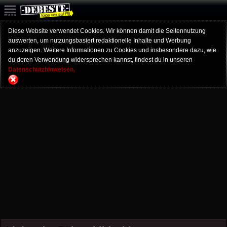
Diese Website verwendet Cookies. Wir können damit die Seitennutzung
auswerten, um nutzungsbasiert redaktionelle Inhalte und Werbung
anzuzeigen. Weitere Informationen zu Cookies und insbesondere dazu, wie
du deren Verwendung widersprechen kannst, findest du in unseren
Datenschutzhinweisen.