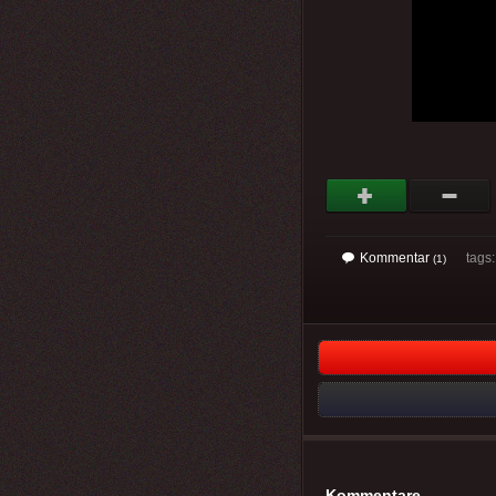
Kommentar
tags
(1)
Kommentare