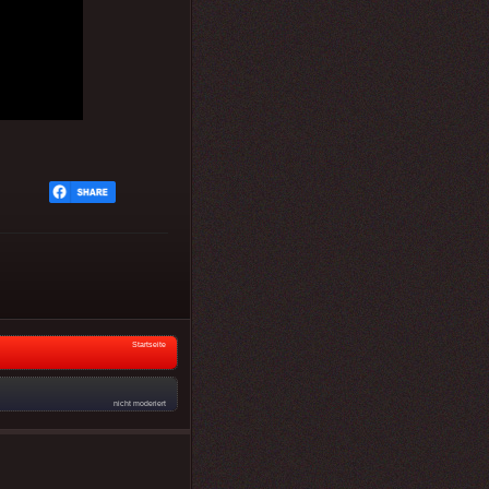
Startseite
nicht moderiert