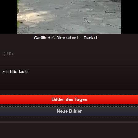
(-10)
:
zeit
hilfe
laufen
Bilder des Tages
Neue Bilder