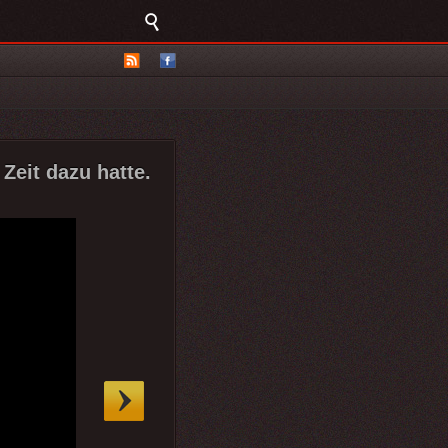
 Zeit dazu hatte.