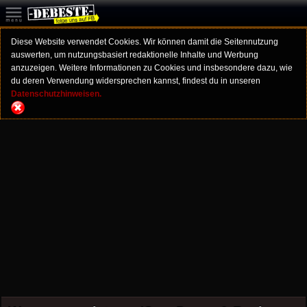
Diese Website verwendet Cookies. Wir können damit die Seitennutzung
auswerten, um nutzungsbasiert redaktionelle Inhalte und Werbung
anzuzeigen. Weitere Informationen zu Cookies und insbesondere dazu, wie
du deren Verwendung widersprechen kannst, findest du in unseren
Datenschutzhinweisen.