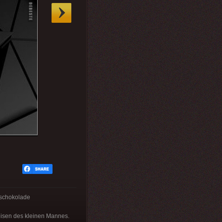
 schokolade
reisen des kleinen Mannes.