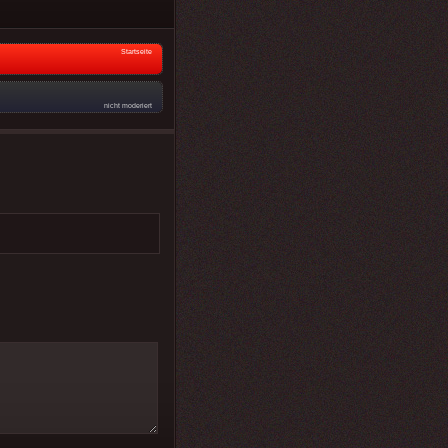
Startseite
nicht moderiert