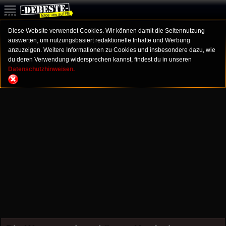
Diese Website verwendet Cookies. Wir können damit die Seitennutzung
auswerten, um nutzungsbasiert redaktionelle Inhalte und Werbung
anzuzeigen. Weitere Informationen zu Cookies und insbesondere dazu, wie
du deren Verwendung widersprechen kannst, findest du in unseren
Datenschutzhinweisen.