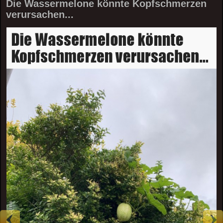
Die Wassermelone könnte Kopfschmerzen
verursachen...