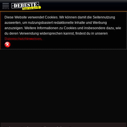
Diese Website verwendet Cookies. Wir können damit die Seitennutzung
auswerten, um nutzungsbasiert redaktionelle Inhalte und Werbung
anzuzeigen. Weitere Informationen zu Cookies und insbesondere dazu, wie
du deren Verwendung widersprechen kannst, findest du in unseren
Datenschutzhinweisen.