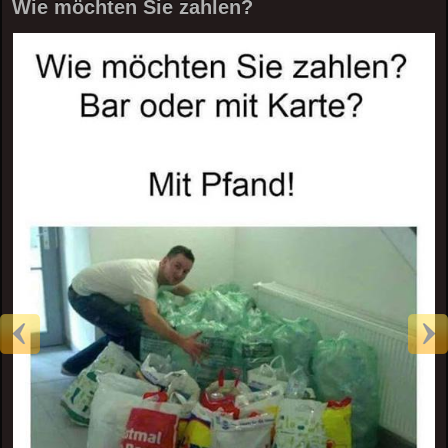
Wie möchten Sie zahlen?