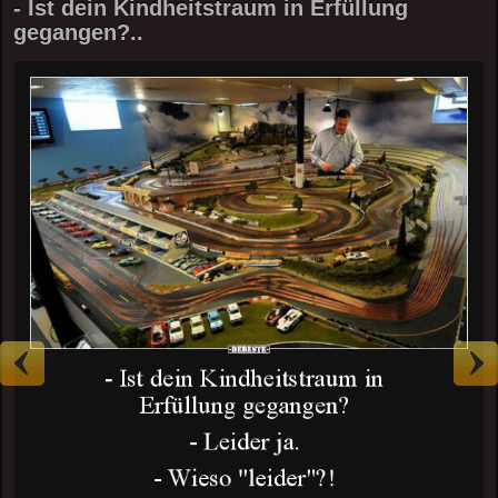
- Ist dein Kindheitstraum in Erfüllung
gegangen?..