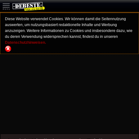
Diese Website verwendet Cookies. Wir können damit die Seitennutzung
auswerten, um nutzungsbasiert redaktionelle Inhalte und Werbung
anzuzeigen. Weitere Informationen zu Cookies und insbesondere dazu, wie
du deren Verwendung widersprechen kannst, findest du in unseren
Datenschutzhinweisen.