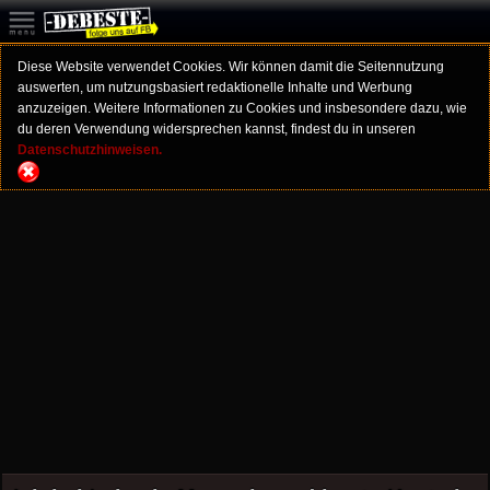
Diese Website verwendet Cookies. Wir können damit die Seitennutzung
auswerten, um nutzungsbasiert redaktionelle Inhalte und Werbung
anzuzeigen. Weitere Informationen zu Cookies und insbesondere dazu, wie
du deren Verwendung widersprechen kannst, findest du in unseren
Datenschutzhinweisen.