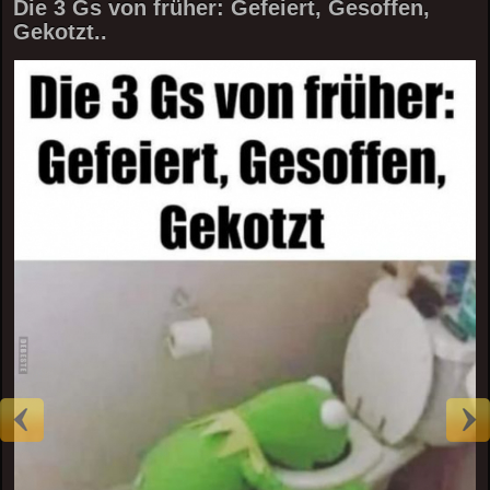
Die 3 Gs von früher: Gefeiert, Gesoffen,
Gekotzt..