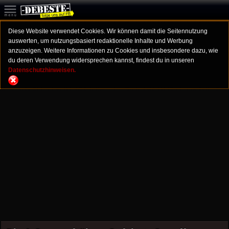
Diese Website verwendet Cookies. Wir können damit die Seitennutzung
auswerten, um nutzungsbasiert redaktionelle Inhalte und Werbung
anzuzeigen. Weitere Informationen zu Cookies und insbesondere dazu, wie
du deren Verwendung widersprechen kannst, findest du in unseren
Datenschutzhinweisen.