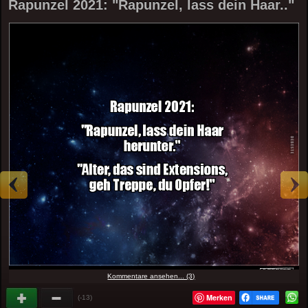
Rapunzel 2021: "Rapunzel, lass dein Haar.."
Kommentare ansehen... (3)
Merken
(-13)