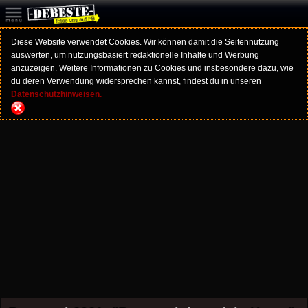
Diese Website verwendet Cookies. Wir können damit die Seitennutzung
auswerten, um nutzungsbasiert redaktionelle Inhalte und Werbung
anzuzeigen. Weitere Informationen zu Cookies und insbesondere dazu, wie
du deren Verwendung widersprechen kannst, findest du in unseren
Datenschutzhinweisen.