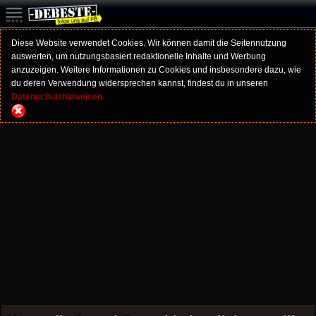
Diese Website verwendet Cookies. Wir können damit die Seitennutzung
auswerten, um nutzungsbasiert redaktionelle Inhalte und Werbung
anzuzeigen. Weitere Informationen zu Cookies und insbesondere dazu, wie
du deren Verwendung widersprechen kannst, findest du in unseren
Datenschutzhinweisen.