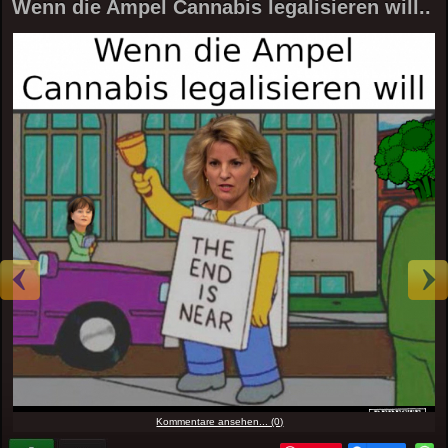
Wenn die Ampel Cannabis legalisieren will..
Kommentare ansehen... (0)