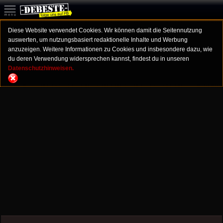
Diese Website verwendet Cookies. Wir können damit die Seitennutzung
auswerten, um nutzungsbasiert redaktionelle Inhalte und Werbung
anzuzeigen. Weitere Informationen zu Cookies und insbesondere dazu, wie
du deren Verwendung widersprechen kannst, findest du in unseren
Datenschutzhinweisen.