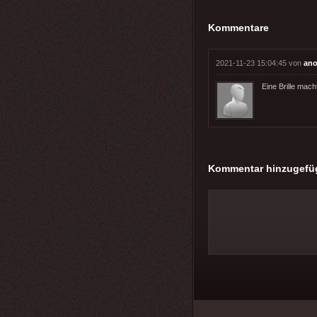
Kommentare
2021-11-23 15:04:45 von
ano
Eine Brille macht
Kommentar hinzugefü