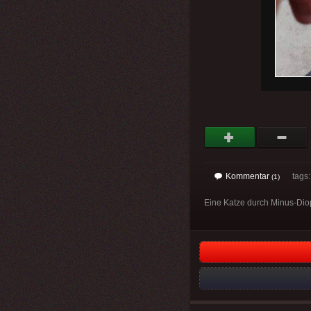
Kommentar
tags
(1)
Eine Katze durch Minus-Dio