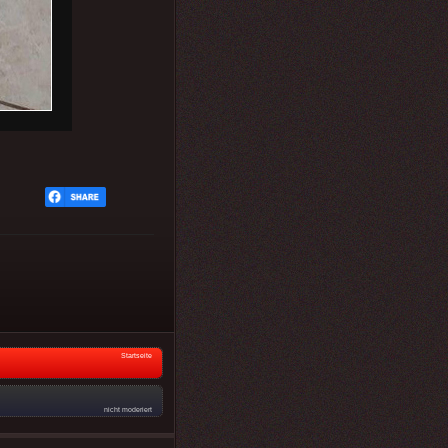
Startseite
nicht moderiert