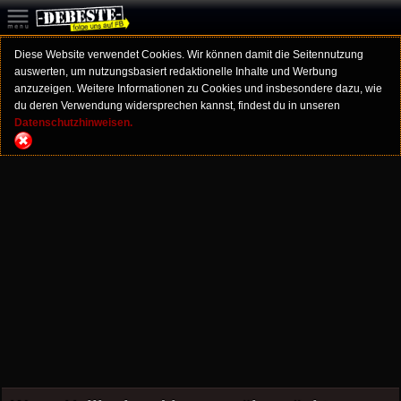
Diese Website verwendet Cookies. Wir können damit die Seitennutzung
auswerten, um nutzungsbasiert redaktionelle Inhalte und Werbung
anzuzeigen. Weitere Informationen zu Cookies und insbesondere dazu, wie
du deren Verwendung widersprechen kannst, findest du in unseren
Datenschutzhinweisen.