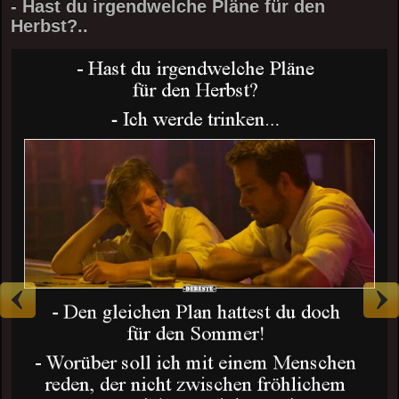
- Hast du irgendwelche Pläne für den
Herbst?..