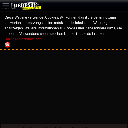
Diese Website verwendet Cookies. Wir können damit die Seitennutzung
auswerten, um nutzungsbasiert redaktionelle Inhalte und Werbung
anzuzeigen. Weitere Informationen zu Cookies und insbesondere dazu, wie
du deren Verwendung widersprechen kannst, findest du in unseren
Datenschutzhinweisen.