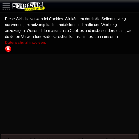
Diese Website verwendet Cookies. Wir können damit die Seitennutzung
auswerten, um nutzungsbasiert redaktionelle Inhalte und Werbung
anzuzeigen. Weitere Informationen zu Cookies und insbesondere dazu, wie
du deren Verwendung widersprechen kannst, findest du in unseren
Datenschutzhinweisen.