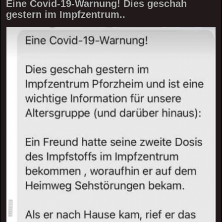
Eine Covid-19-Warnung! Dies geschah
gestern im Impfzentrum..