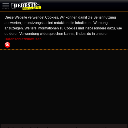
Diese Website verwendet Cookies. Wir können damit die Seitennutzung
auswerten, um nutzungsbasiert redaktionelle Inhalte und Werbung
anzuzeigen. Weitere Informationen zu Cookies und insbesondere dazu, wie
du deren Verwendung widersprechen kannst, findest du in unseren
Datenschutzhinweisen.