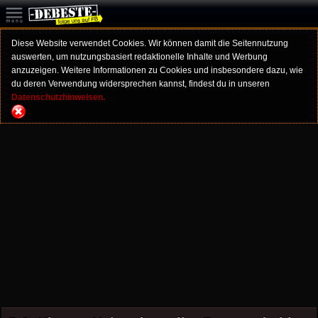
Diese Website verwendet Cookies. Wir können damit die Seitennutzung
auswerten, um nutzungsbasiert redaktionelle Inhalte und Werbung
anzuzeigen. Weitere Informationen zu Cookies und insbesondere dazu, wie
du deren Verwendung widersprechen kannst, findest du in unseren
Datenschutzhinweisen.