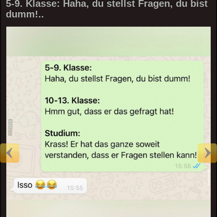
5-9. Klasse: Haha, du stellst Fragen, du bist
dumm!..