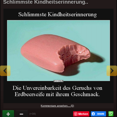
Schlimmste Kindheitserinnerung..
Kommentare ansehen... (0)
Merken
(+38)