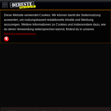
Diese Website verwendet Cookies. Wir können damit die Seitennutzung
auswerten, um nutzungsbasiert redaktionelle Inhalte und Werbung
anzuzeigen. Weitere Informationen zu Cookies und insbesondere dazu, wie
du deren Verwendung widersprechen kannst, findest du in unseren
Datenschutzhinweisen.