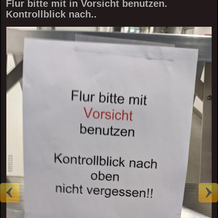
Flur bitte mit in Vorsicht benutzen.
Kontrollblick nach..