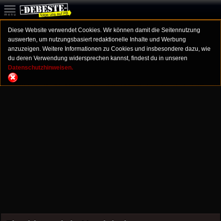
Diese Website verwendet Cookies. Wir können damit die Seitennutzung
auswerten, um nutzungsbasiert redaktionelle Inhalte und Werbung
anzuzeigen. Weitere Informationen zu Cookies und insbesondere dazu, wie
du deren Verwendung widersprechen kannst, findest du in unseren
Datenschutzhinweisen.