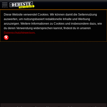
Diese Website verwendet Cookies. Wir können damit die Seitennutzung
auswerten, um nutzungsbasiert redaktionelle Inhalte und Werbung
anzuzeigen. Weitere Informationen zu Cookies und insbesondere dazu, wie
du deren Verwendung widersprechen kannst, findest du in unseren
Datenschutzhinweisen.