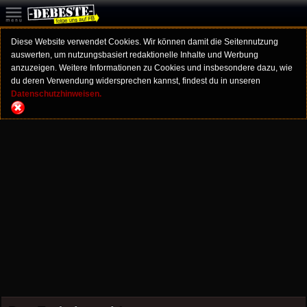
Diese Website verwendet Cookies. Wir können damit die Seitennutzung
auswerten, um nutzungsbasiert redaktionelle Inhalte und Werbung
anzuzeigen. Weitere Informationen zu Cookies und insbesondere dazu, wie
du deren Verwendung widersprechen kannst, findest du in unseren
Datenschutzhinweisen.