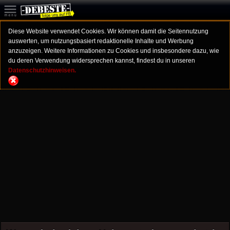
Diese Website verwendet Cookies. Wir können damit die Seitennutzung
auswerten, um nutzungsbasiert redaktionelle Inhalte und Werbung
anzuzeigen. Weitere Informationen zu Cookies und insbesondere dazu, wie
du deren Verwendung widersprechen kannst, findest du in unseren
Datenschutzhinweisen.