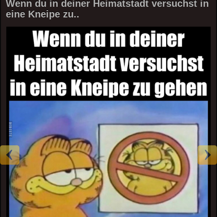
Wenn du in deiner Heimatstadt versuchst in
eine Kneipe zu..