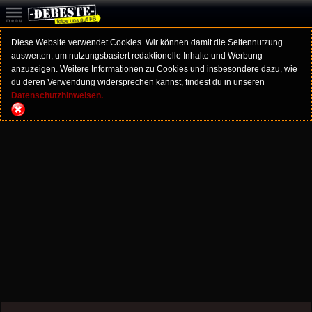
Diese Website verwendet Cookies. Wir können damit die Seitennutzung
auswerten, um nutzungsbasiert redaktionelle Inhalte und Werbung
anzuzeigen. Weitere Informationen zu Cookies und insbesondere dazu, wie
du deren Verwendung widersprechen kannst, findest du in unseren
Datenschutzhinweisen.