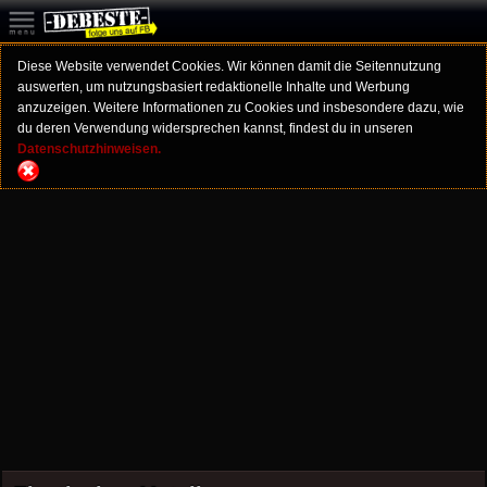
Diese Website verwendet Cookies. Wir können damit die Seitennutzung
auswerten, um nutzungsbasiert redaktionelle Inhalte und Werbung
anzuzeigen. Weitere Informationen zu Cookies und insbesondere dazu, wie
du deren Verwendung widersprechen kannst, findest du in unseren
Datenschutzhinweisen.