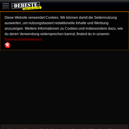
Diese Website verwendet Cookies. Wir können damit die Seitennutzung
auswerten, um nutzungsbasiert redaktionelle Inhalte und Werbung
anzuzeigen. Weitere Informationen zu Cookies und insbesondere dazu, wie
du deren Verwendung widersprechen kannst, findest du in unseren
Datenschutzhinweisen.