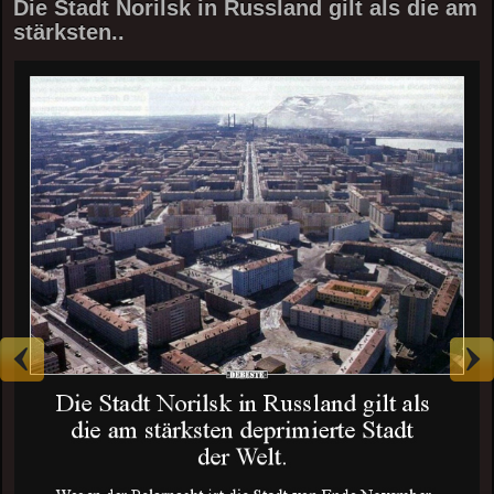
Die Stadt Norilsk in Russland gilt als die am
stärksten..