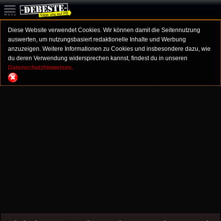
Diese Website verwendet Cookies. Wir können damit die Seitennutzung
auswerten, um nutzungsbasiert redaktionelle Inhalte und Werbung
anzuzeigen. Weitere Informationen zu Cookies und insbesondere dazu, wie
du deren Verwendung widersprechen kannst, findest du in unseren
Datenschutzhinweisen.