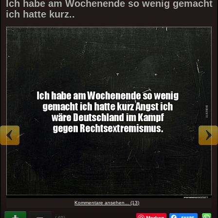
Ich habe am Wochenende so wenig gemacht
ich hatte kurz..
Kommentare ansehen... (13)
Merken
(-65)