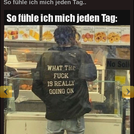
So fühle ich mich jeden Tag..