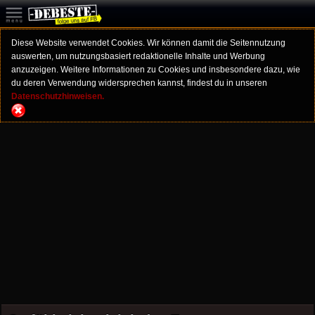
Diese Website verwendet Cookies. Wir können damit die Seitennutzung
auswerten, um nutzungsbasiert redaktionelle Inhalte und Werbung
anzuzeigen. Weitere Informationen zu Cookies und insbesondere dazu, wie
du deren Verwendung widersprechen kannst, findest du in unseren
Datenschutzhinweisen.