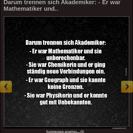
Darum trennen sich Akademiker: - Er war
Mathematiker und..
Kommentare ansehen... (0)