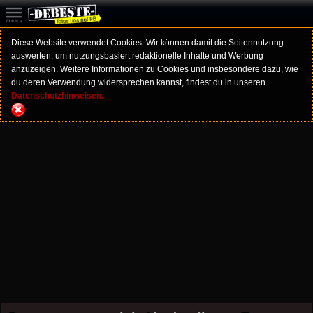
Diese Website verwendet Cookies. Wir können damit die Seitennutzung
auswerten, um nutzungsbasiert redaktionelle Inhalte und Werbung
anzuzeigen. Weitere Informationen zu Cookies und insbesondere dazu, wie
du deren Verwendung widersprechen kannst, findest du in unseren
Datenschutzhinweisen.