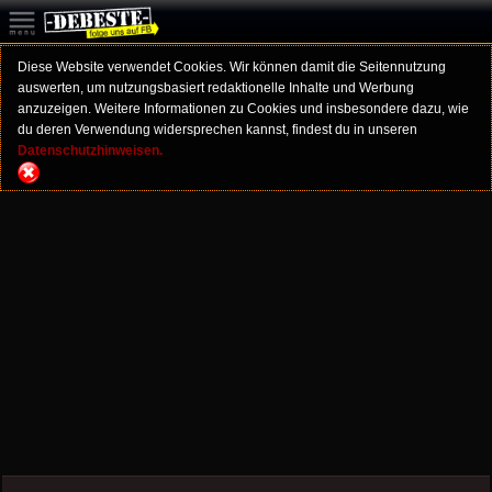
Diese Website verwendet Cookies. Wir können damit die Seitennutzung
auswerten, um nutzungsbasiert redaktionelle Inhalte und Werbung
anzuzeigen. Weitere Informationen zu Cookies und insbesondere dazu, wie
du deren Verwendung widersprechen kannst, findest du in unseren
Datenschutzhinweisen.