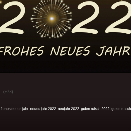
(+78)
:
frohes neues jahr
neues jahr 2022
neujahr 2022
guten rutsch 2022
guten rutsch