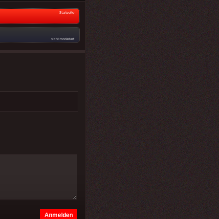
Startseite
nicht moderiert