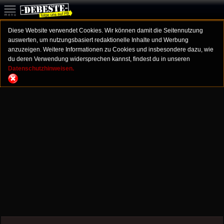
Diese Website verwendet Cookies. Wir können damit die Seitennutzung
auswerten, um nutzungsbasiert redaktionelle Inhalte und Werbung
anzuzeigen. Weitere Informationen zu Cookies und insbesondere dazu, wie
du deren Verwendung widersprechen kannst, findest du in unseren
Datenschutzhinweisen.