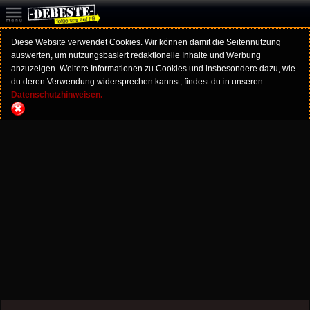
Diese Website verwendet Cookies. Wir können damit die Seitennutzung
auswerten, um nutzungsbasiert redaktionelle Inhalte und Werbung
anzuzeigen. Weitere Informationen zu Cookies und insbesondere dazu, wie
du deren Verwendung widersprechen kannst, findest du in unseren
Datenschutzhinweisen.