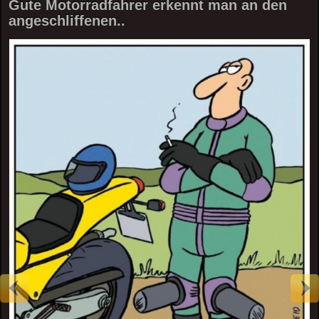
Gute Motorradfahrer erkennt man an den
angeschliffenen..