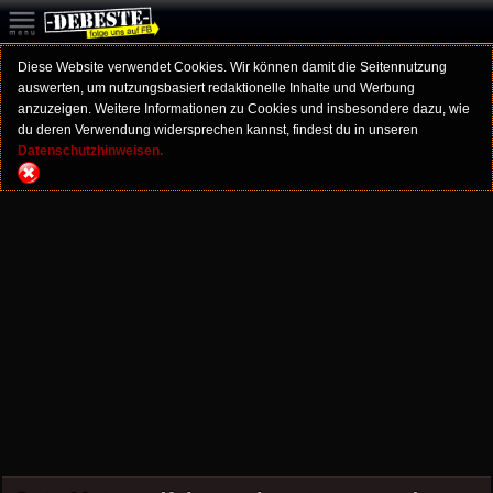
Diese Website verwendet Cookies. Wir können damit die Seitennutzung
auswerten, um nutzungsbasiert redaktionelle Inhalte und Werbung
anzuzeigen. Weitere Informationen zu Cookies und insbesondere dazu, wie
du deren Verwendung widersprechen kannst, findest du in unseren
Datenschutzhinweisen.