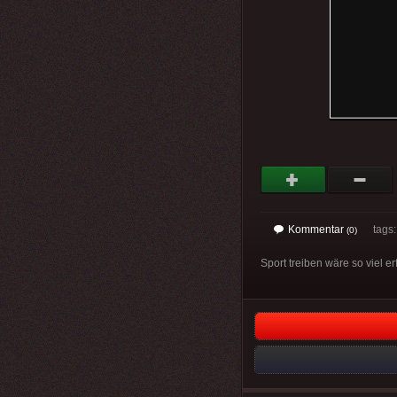
Kommentar
tags
(0)
Sport treiben wäre so viel 