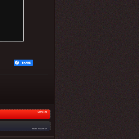
Startseite
nicht moderiert