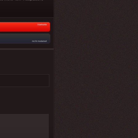
Startseite
nicht moderiert