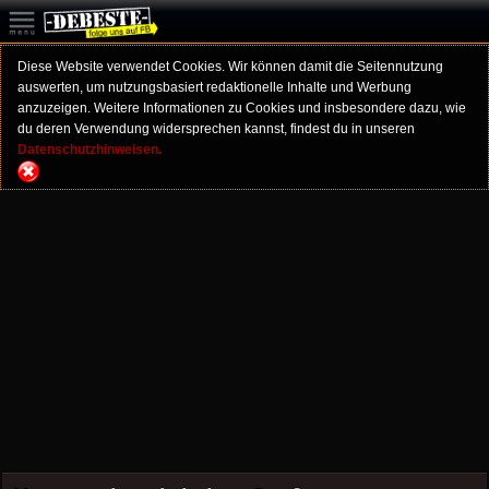
Diese Website verwendet Cookies. Wir können damit die Seitennutzung
auswerten, um nutzungsbasiert redaktionelle Inhalte und Werbung
anzuzeigen. Weitere Informationen zu Cookies und insbesondere dazu, wie
du deren Verwendung widersprechen kannst, findest du in unseren
Datenschutzhinweisen.