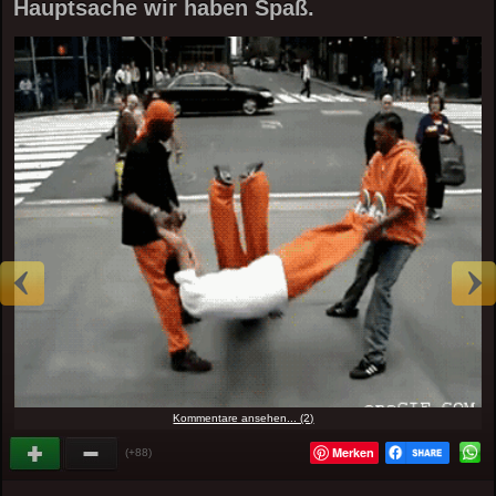
Hauptsache wir haben Spaß.
Kommentare ansehen... (2)
Merken
(+88)