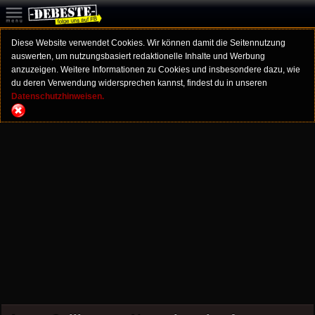
Diese Website verwendet Cookies. Wir können damit die Seitennutzung
auswerten, um nutzungsbasiert redaktionelle Inhalte und Werbung
anzuzeigen. Weitere Informationen zu Cookies und insbesondere dazu, wie
du deren Verwendung widersprechen kannst, findest du in unseren
Datenschutzhinweisen.