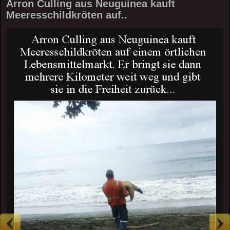
Arron Culling aus Neuguinea kauft
Meeresschildkröten auf..