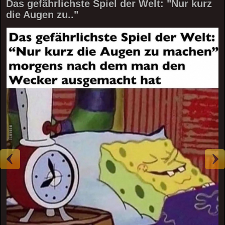
Das gefährlichste Spiel der Welt: "Nur kurz
die Augen zu.."