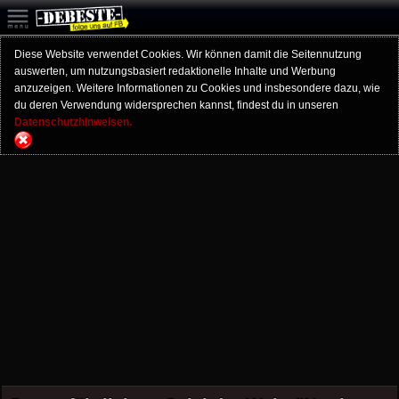
Diese Website verwendet Cookies. Wir können damit die Seitennutzung
auswerten, um nutzungsbasiert redaktionelle Inhalte und Werbung
anzuzeigen. Weitere Informationen zu Cookies und insbesondere dazu, wie
du deren Verwendung widersprechen kannst, findest du in unseren
Datenschutzhinweisen.