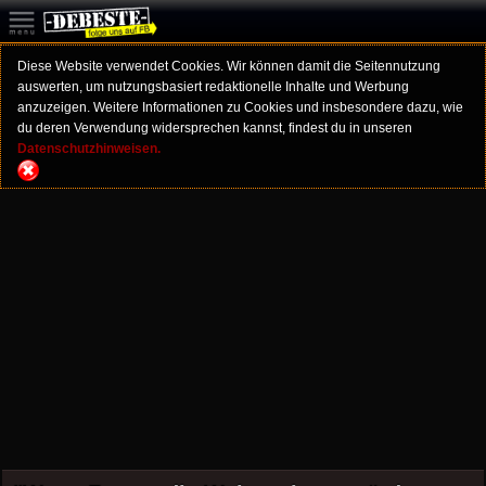
Diese Website verwendet Cookies. Wir können damit die Seitennutzung
auswerten, um nutzungsbasiert redaktionelle Inhalte und Werbung
anzuzeigen. Weitere Informationen zu Cookies und insbesondere dazu, wie
du deren Verwendung widersprechen kannst, findest du in unseren
Datenschutzhinweisen.