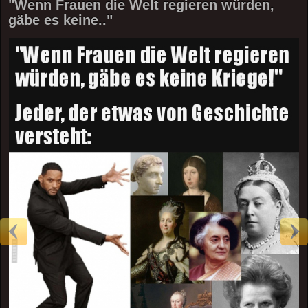
"Wenn Frauen die Welt regieren würden,
gäbe es keine.."