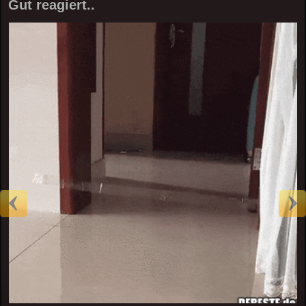
Gut reagiert..