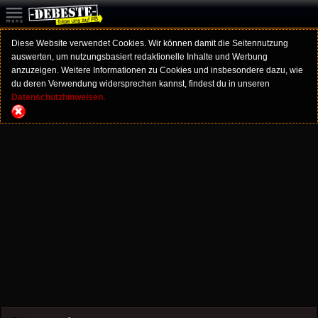
Diese Website verwendet Cookies. Wir können damit die Seitennutzung
auswerten, um nutzungsbasiert redaktionelle Inhalte und Werbung
anzuzeigen. Weitere Informationen zu Cookies und insbesondere dazu, wie
du deren Verwendung widersprechen kannst, findest du in unseren
Datenschutzhinweisen.