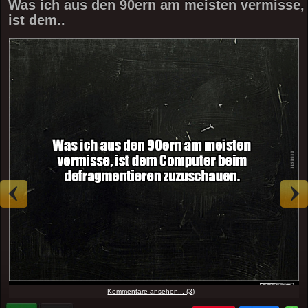
Was ich aus den 90ern am meisten vermisse,
ist dem..
Kommentare ansehen... (3)