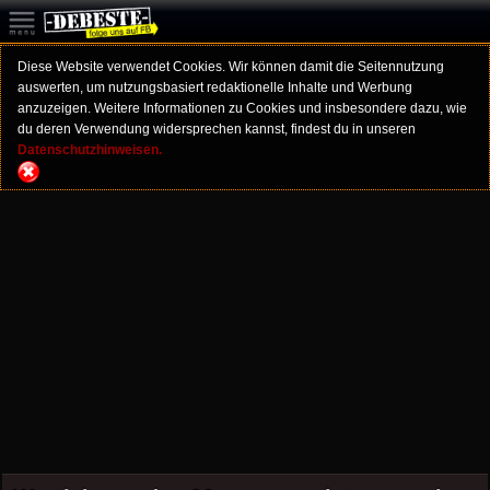
Diese Website verwendet Cookies. Wir können damit die Seitennutzung
auswerten, um nutzungsbasiert redaktionelle Inhalte und Werbung
anzuzeigen. Weitere Informationen zu Cookies und insbesondere dazu, wie
du deren Verwendung widersprechen kannst, findest du in unseren
Datenschutzhinweisen.