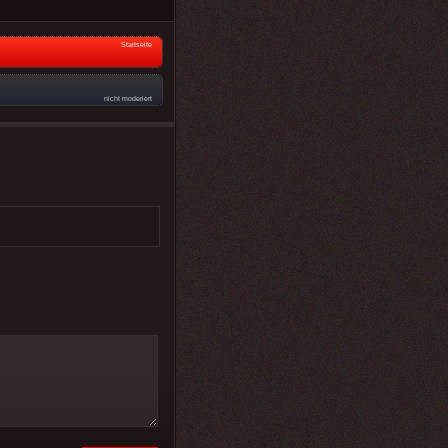
Startseite
nicht moderiert