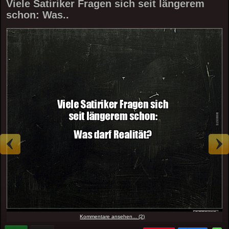
Viele Satiriker Fragen sich seit längerem
schon: Was..
Kommentare ansehen... (2)