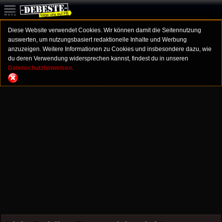
Diese Website verwendet Cookies. Wir können damit die Seitennutzung
auswerten, um nutzungsbasiert redaktionelle Inhalte und Werbung
anzuzeigen. Weitere Informationen zu Cookies und insbesondere dazu, wie
du deren Verwendung widersprechen kannst, findest du in unseren
Datenschutzhinweisen.